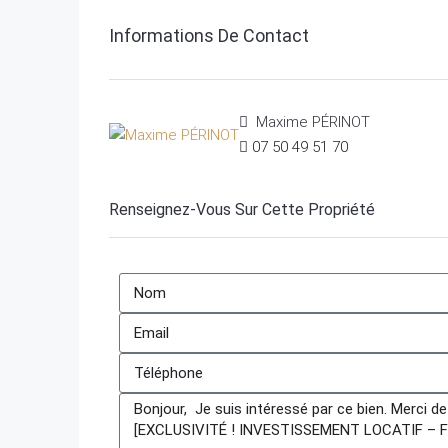
Informations De Contact
Maxime PÉRINOT
07 50 49 51 70
Renseignez-Vous Sur Cette Propriété