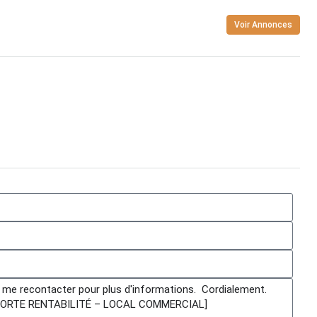
Voir Annonces