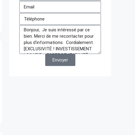
Envoyer