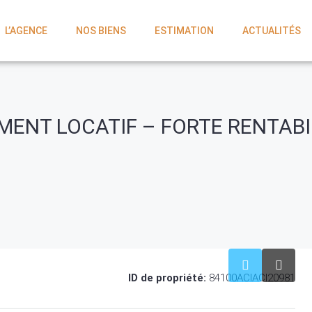
L’AGENCE
NOS BIENS
ESTIMATION
ACTUALITÉS
EMENT LOCATIF – FORTE RENTABI
ID de propriété:
84100ACIACI20981