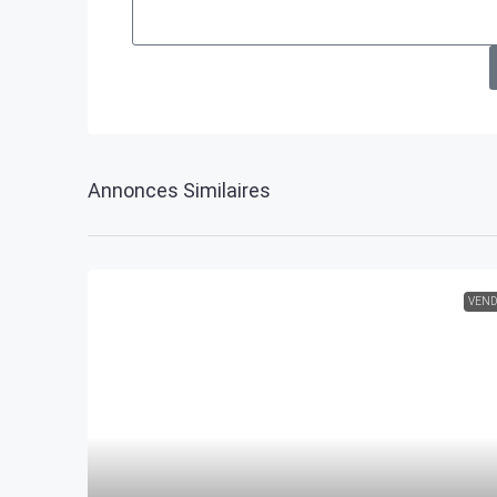
Annonces Similaires
VEND