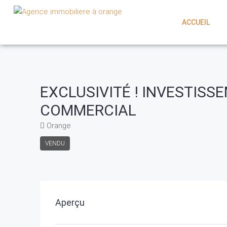
ACCUEIL
EXCLUSIVITÉ ! INVESTISS
COMMERCIAL
Orange
VENDU
Aperçu