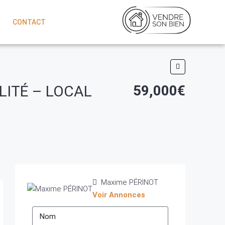
CONTACT
LITÉ – LOCAL
59,000€
Maxime PÉRINOT
Voir Annonces