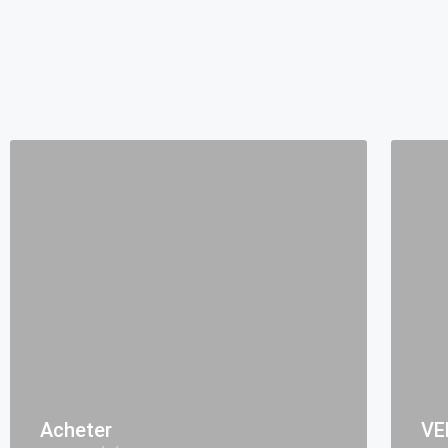
Acheter
VE