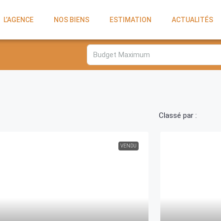
L’AGENCE
NOS BIENS
ESTIMATION
ACTUALITÉS
Classé par :
VENDU