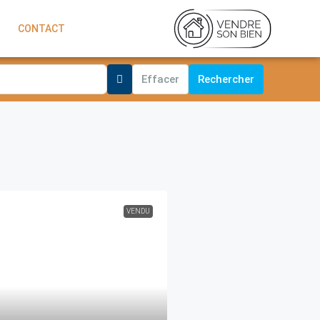
CONTACT
Effacer
Rechercher
VENDU