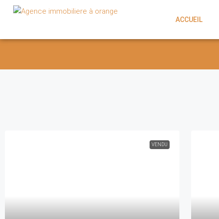
ACCUEIL
VENDU