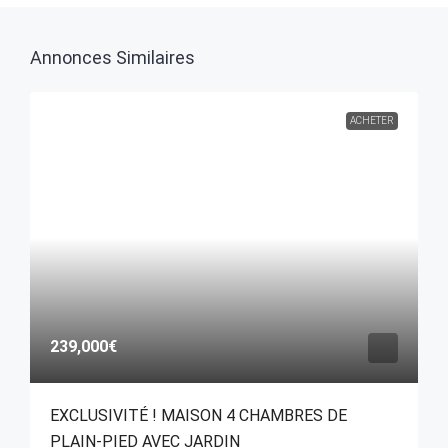
Annonces Similaires
ACHETER
239,000€
EXCLUSIVITÉ ! MAISON 4 CHAMBRES DE
PLAIN-PIED AVEC JARDIN