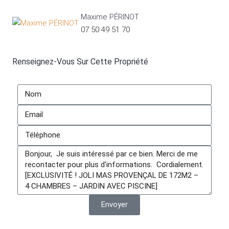
Maxime PÉRINOT
07 50 49 51 70
Renseignez-Vous Sur Cette Propriété
Envoyer