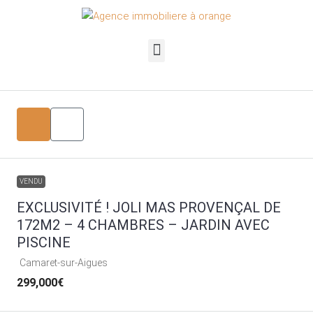
VENDU
EXCLUSIVITÉ ! JOLI MAS PROVENÇAL DE
172M2 – 4 CHAMBRES – JARDIN AVEC
PISCINE
Camaret-sur-Aigues
299,000€