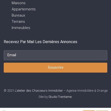
Maisons
Appartements
Bureaux
Terrains
Immeubles
Recevez Par Mail Les Dernières Annonces
Souscrire
© 2021
L’atelier des Chasseurs Immobilier
– Agence Immobilière à Orange
Site by
Studio Trentieme
.