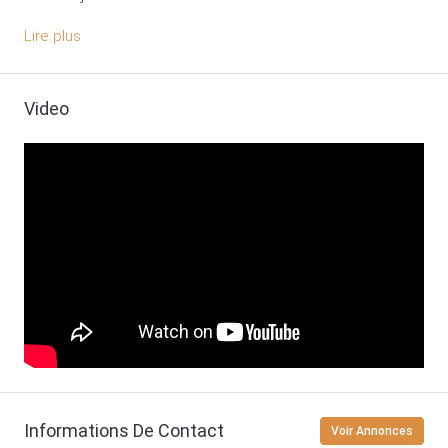
Lire plus
Video
Informations De Contact
Voir Annonces