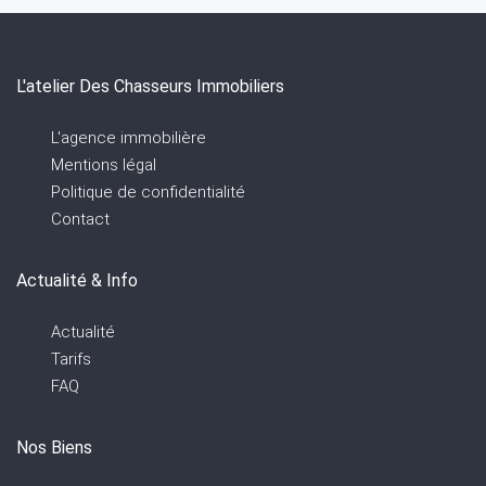
L'atelier Des Chasseurs Immobiliers
L'agence immobilière
Mentions légal
Politique de confidentialité
Contact
Actualité & Info
Actualité
Tarifs
FAQ
Nos Biens