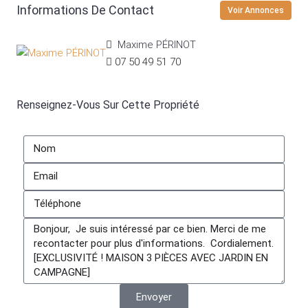
Informations De Contact
Voir Annonces
Maxime PÉRINOT
07 50 49 51 70
Renseignez-Vous Sur Cette Propriété
Envoyer