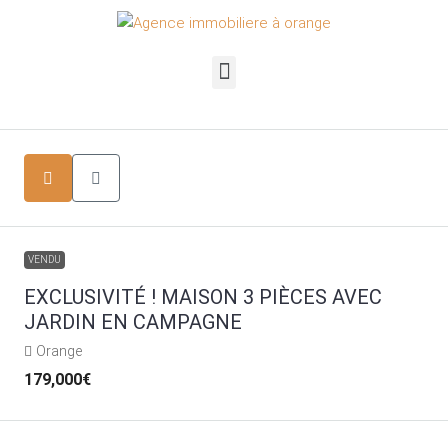
VENDU
EXCLUSIVITÉ ! MAISON 3 PIÈCES AVEC
JARDIN EN CAMPAGNE
Orange
179,000€