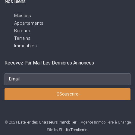
Nos Biens
Maisons
Appartements
Bureaux
Terrains
Immeubles
Recevez Par Mail Les Dernières Annonces
Souscrire
© 2021
L’atelier des Chasseurs Immobilier
– Agence Immobilière à Orange
Site by
Studio Trentieme
.