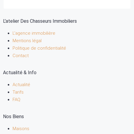
L'atelier Des Chasseurs Immobiliers
L'agence immobilière
Mentions légal
Politique de confidentialité
Contact
Actualité & Info
Actualité
Tarifs
FAQ
Nos Biens
Maisons