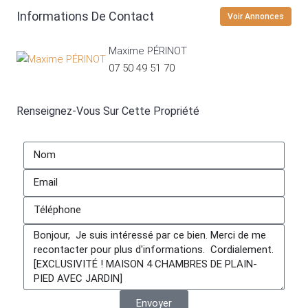
Informations De Contact
Voir Annonces
Maxime PÉRINOT
07 50 49 51 70
Renseignez-Vous Sur Cette Propriété
Envoyer