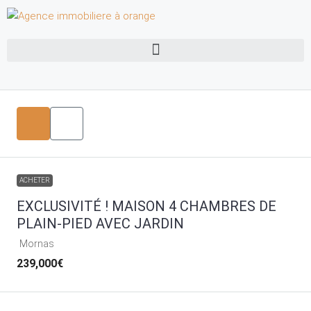
ACHETER
EXCLUSIVITÉ ! MAISON 4 CHAMBRES DE
PLAIN-PIED AVEC JARDIN
Mornas
239,000€