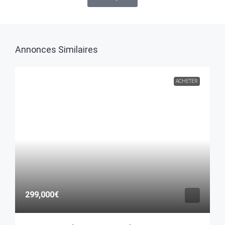
Annonces Similaires
ACHETER
299,000€