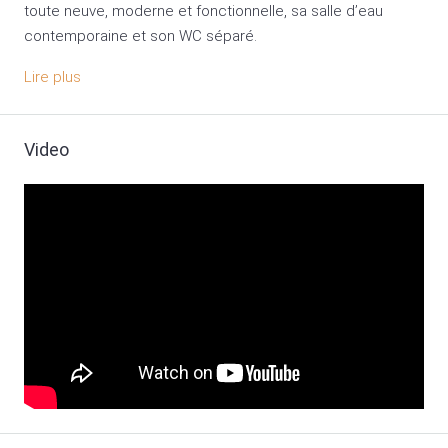
toute neuve, moderne et fonctionnelle, sa salle d’eau
contemporaine et son WC séparé.
Lire plus
Video