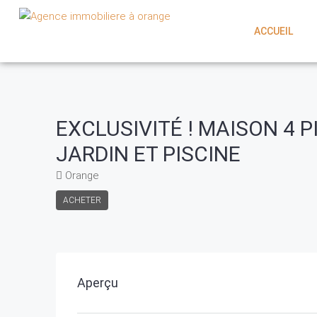
ACCUEIL
EXCLUSIVITÉ ! MAISON 4
JARDIN ET PISCINE
Orange
ACHETER
Aperçu