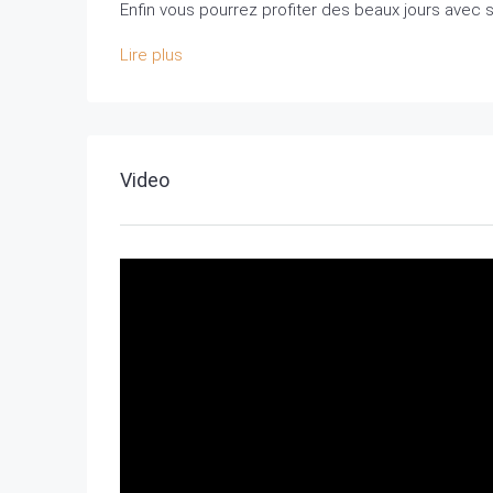
Enfin vous pourrez profiter des beaux jours avec 
Lire plus
Video