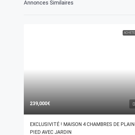
Annonces Similaires
ACHET
239,000€
EXCLUSIVITÉ ! MAISON 4 CHAMBRES DE PLAIN
PIED AVEC JARDIN