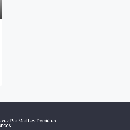
vez Par Mail Les Dernières
onces