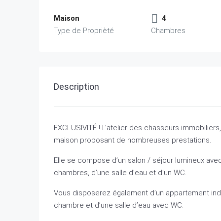
Maison
4
Type de Proprièté
Chambres
Description
EXCLUSIVITÉ ! L’atelier des chasseurs immobiliers
maison proposant de nombreuses prestations.
Elle se compose d’un salon / séjour lumineux avec 
chambres, d’une salle d’eau et d’un WC.
Vous disposerez également d’un appartement ind
chambre et d’une salle d’eau avec WC.