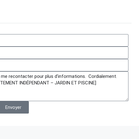
Envoyer