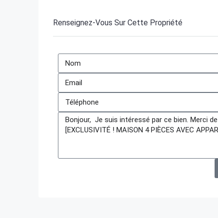
Renseignez-Vous Sur Cette Propriété