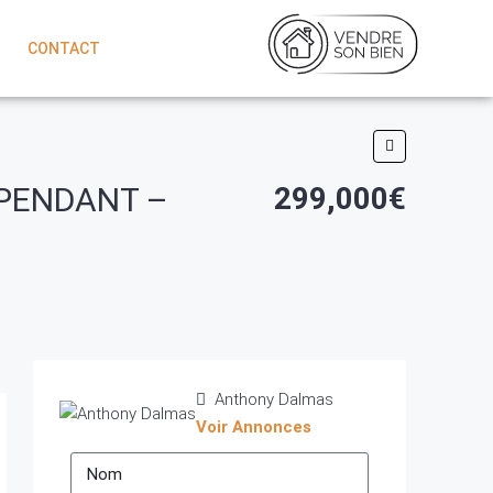
CONTACT
ÉPENDANT –
299,000€
Anthony Dalmas
Voir Annonces