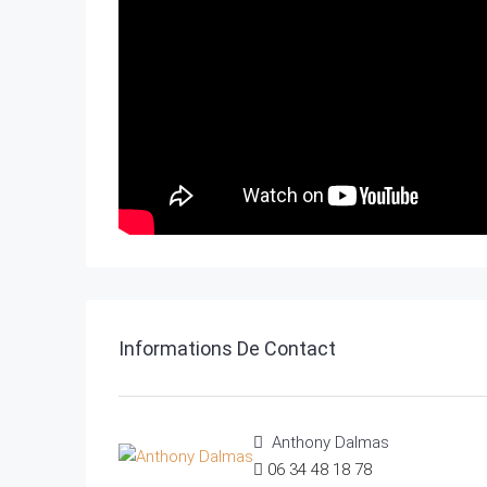
Informations De Contact
Anthony Dalmas
06 34 48 18 78