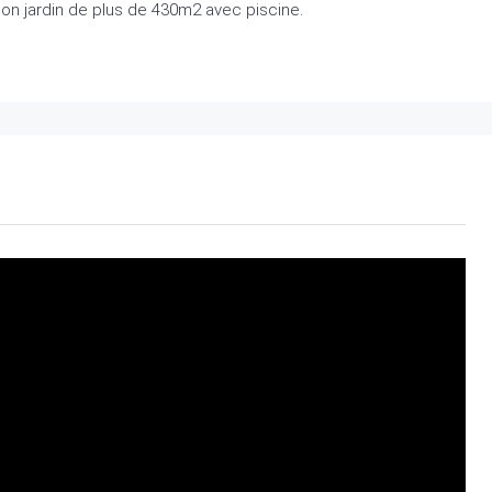
son jardin de plus de 430m2 avec piscine.