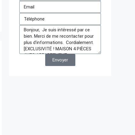
Envoyer