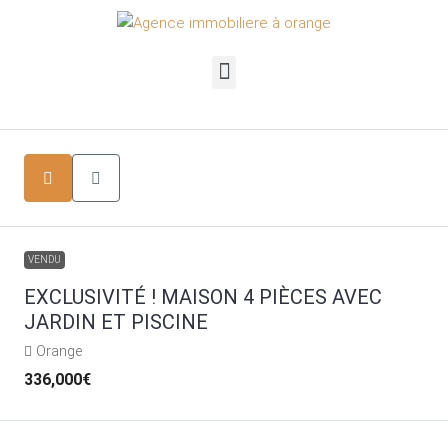
VENDU
EXCLUSIVITÉ ! MAISON 4 PIÈCES AVEC
JARDIN ET PISCINE
Orange
336,000€