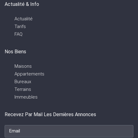
Actualité & Info
Actualité
Tarifs
FAQ
Nos Biens
Maisons
Appartements
Bureaux
Terrains
Immeubles
Recevez Par Mail Les Dernières Annonces