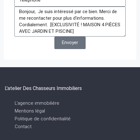
Envoyer
L'atelier Des Chasseurs Immobiliers
L'agence immobilière
Mentions légal
Politique de confidentialité
Contact