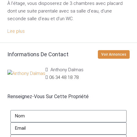
À l’étage, vous disposerez de 3 chambres avec placard
dont une suite parentale avec sa salle d’eau, d’une
seconde salle d’eau et d’un WC.
Lire plus
Informations De Contact
Voir Annonces
Anthony Dalmas
06 34 48 18 78
Renseignez-Vous Sur Cette Propriété