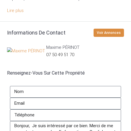
Lire plus
Informations De Contact
Voir Annonces
Maxime PÉRINOT
07 50 49 51 70
Renseignez-Vous Sur Cette Propriété