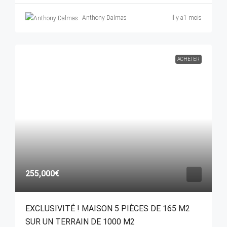
Anthony Dalmas
il y a1 mois
ACHETER
255,000€
EXCLUSIVITÉ ! MAISON 5 PIÈCES DE 165 M2
SUR UN TERRAIN DE 1000 M2