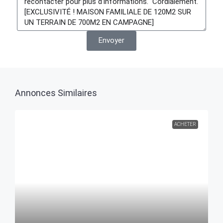
Envoyer
Annonces Similaires
ACHETER