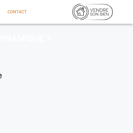
CONTACT
DYNAMIQUE ?
e