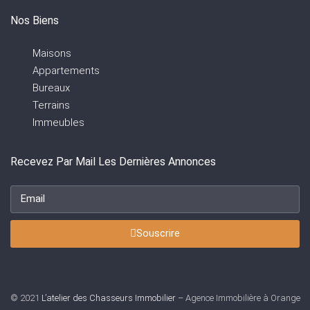
Nos Biens
Maisons
Appartements
Bureaux
Terrains
Immeubles
Recevez Par Mail Les Dernières Annonces
Souscrire
© 2021
L’atelier des Chasseurs Immobilier
– Agence Immobilière à Orange