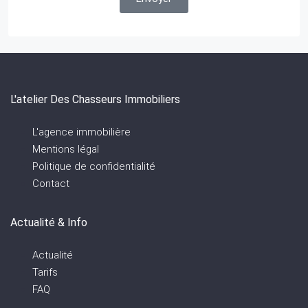
L'atelier Des Chasseurs Immobiliers
L'agence immobilière
Mentions légal
Politique de confidentialité
Contact
Actualité & Info
Actualité
Tarifs
FAQ