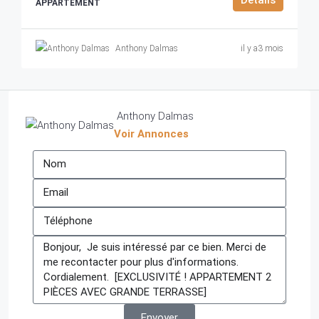
APPARTEMENT
Anthony Dalmas
il y a3 mois
Anthony Dalmas
Voir Annonces
Envoyer