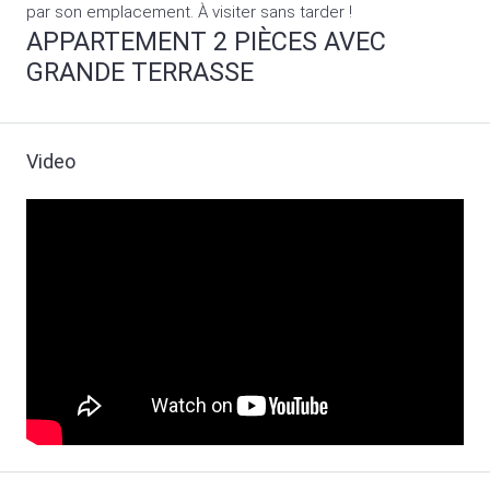
par son emplacement. À visiter sans tarder !
APPARTEMENT 2 PIÈCES AVEC
GRANDE TERRASSE
Video