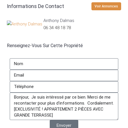
Informations De Contact
Voir Annonces
Anthony Dalmas
06 34 48 18 78
Renseignez-Vous Sur Cette Propriété
Envoyer