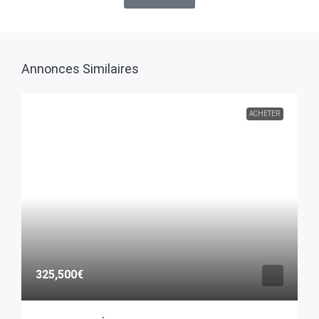
Annonces Similaires
ACHETER
325,500€