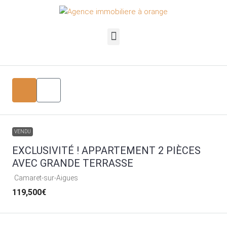
VENDU
EXCLUSIVITÉ ! APPARTEMENT 2 PIÈCES
AVEC GRANDE TERRASSE
Camaret-sur-Aigues
119,500€