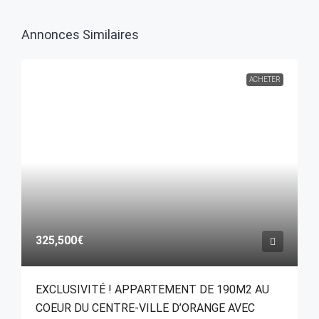
Annonces Similaires
ACHETER
325,500€
EXCLUSIVITÉ ! APPARTEMENT DE 190M2 AU
COEUR DU CENTRE-VILLE D’ORANGE AVEC