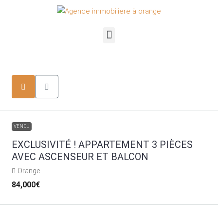
VENDU
EXCLUSIVITÉ ! APPARTEMENT 3 PIÈCES
AVEC ASCENSEUR ET BALCON
Orange
84,000€