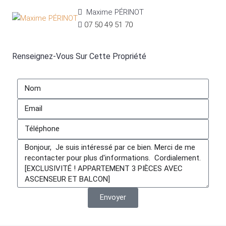
Maxime PÉRINOT
07 50 49 51 70
Renseignez-Vous Sur Cette Propriété
Envoyer