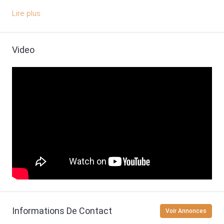
Lire plus
Video
Informations De Contact
Voir Annonces