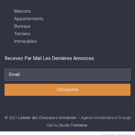
Maisons
Appartements
Bureaux
Terrains
Immeubles
Recevez Par Mail Les Dernières Annonces
Souscrire
© 2021
L’atelier des Chasseurs Immobilier
– Agence Immobilière à Orange
Site by
Studio Trentieme
.