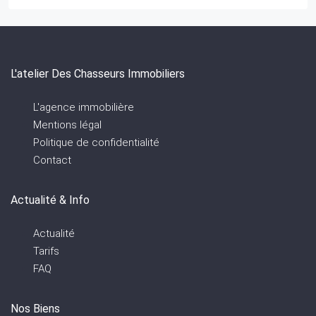
L'atelier Des Chasseurs Immobiliers
L'agence immobilière
Mentions légal
Politique de confidentialité
Contact
Actualité & Info
Actualité
Tarifs
FAQ
Nos Biens