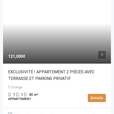
121,000€
EXCLUSIVITÉ ! APPARTEMENT 2 PIÈCES AVEC
TERRASSE ET PARKING PRIVATIF
Orange
1
1
40
m²
Details
APPARTEMENT