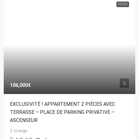
VENDU
106,000€
EXCLUSIVITÉ ! APPARTEMENT 2 PIÈCES AVEC
TERRASSE – PLACE DE PARKING PRIVATIVE –
ASCENSEUR
Orange