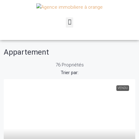
Appartement
76 Propriétés
Trier par:
VENDU