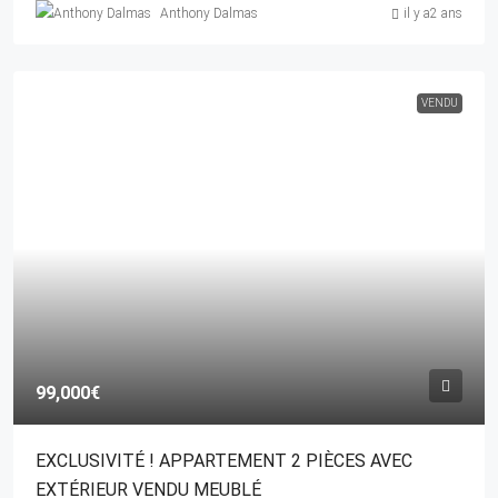
Anthony Dalmas
il y a2 ans
VENDU
99,000€
EXCLUSIVITÉ ! APPARTEMENT 2 PIÈCES AVEC
EXTÉRIEUR VENDU MEUBLÉ