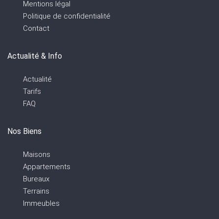
Mentions légal
Politique de confidentialité
Contact
Actualité & Info
Actualité
Tarifs
FAQ
Nos Biens
Maisons
Appartements
Bureaux
Terrains
Immeubles