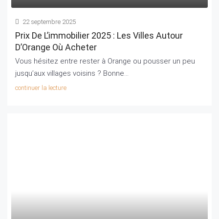
22 septembre 2025
Prix De L’immobilier 2025 : Les Villes Autour
D’Orange Où Acheter
Vous hésitez entre rester à Orange ou pousser un peu
jusqu’aux villages voisins ? Bonne...
continuer la lecture