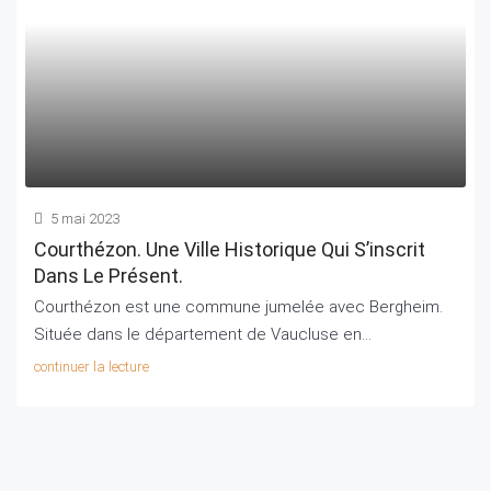
5 mai 2023
Courthézon. Une Ville Historique Qui S’inscrit
Dans Le Présent.
Courthézon est une commune jumelée avec Bergheim.
Située dans le département de Vaucluse en...
continuer la lecture
Agence Immobilière Camaret