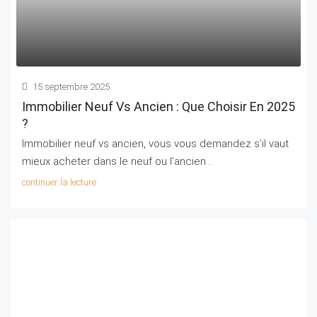
15 septembre 2025
Immobilier Neuf Vs Ancien : Que Choisir En 2025
?
Immobilier neuf vs ancien, vous vous demandez s’il vaut
mieux acheter dans le neuf ou l’ancien...
continuer la lecture