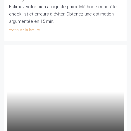
Estimez votre bien au « juste prix ». Méthode concrète,
check‑list et erreurs à éviter. Obtenez une estimation
argumentée en 15 min.
continuer la lecture