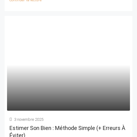
3 novembre 2025
Estimer Son Bien : Méthode Simple (+ Erreurs À
Éviter)