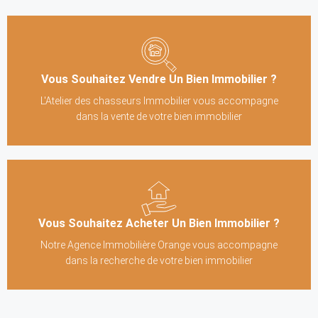
Vous Souhaitez Vendre Un Bien Immobilier ?
L'Atelier des chasseurs Immobilier vous accompagne
dans la vente de votre bien immobilier
Vous Souhaitez Acheter Un Bien Immobilier ?
Notre Agence Immobilière Orange vous accompagne
dans la recherche de votre bien immobilier