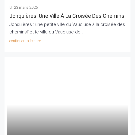
23 mars 2026
Jonquières. Une Ville À La Croisée Des Chemins.
Jonquières : une petite ville du Vaucluse à la croisée des
cheminsPetite ville du Vaucluse de...
continuer la lecture