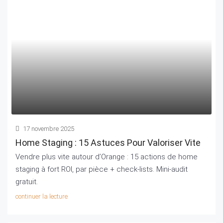
17 novembre 2025
Home Staging : 15 Astuces Pour Valoriser Vite
Vendre plus vite autour d’Orange : 15 actions de home
staging à fort ROI, par pièce + check‑lists. Mini‑audit
gratuit.
continuer la lecture