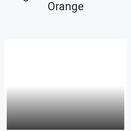
Orange