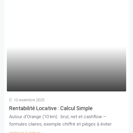
10 novembre 2025
Rentabilité Locative : Calcul Simple
Autour d’Orange (10 km) : brut, net et cashflow —
formules claires, exemple chiffré et pièges à éviter.
continuer la lecture