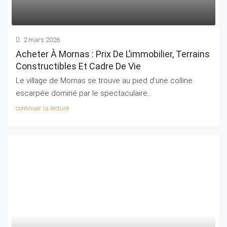
2 mars 2026
Acheter À Mornas : Prix De L’immobilier, Terrains
Constructibles Et Cadre De Vie
Le village de Mornas se trouve au pied d’une colline
escarpée dominé par le spectaculaire...
continuer la lecture