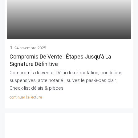
24 novembre 2025
Compromis De Vente : Étapes Jusqu’à La
Signature Définitive
Compromis de vente. Délai de rétractation, conditions
suspensives, acte notarié : suivez le pas‑à‑pas clair.
Check‑list délais & pièces.
continuer la lecture