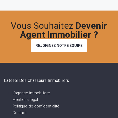
Vous Souhaitez
Devenir
Agent Immobilier ?
REJOIGNEZ NOTRE ÉQUIPE
L'atelier Des Chasseurs Immobiliers
L'agence immobilière
Mentions légal
Politique de confidentialité
Contact