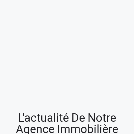
L'actualité De Notre
Agence Immobilière