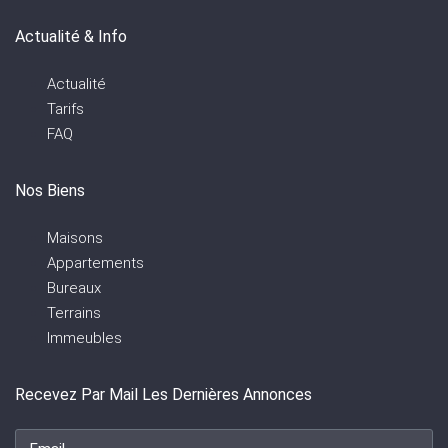
Actualité & Info
Actualité
Tarifs
FAQ
Nos Biens
Maisons
Appartements
Bureaux
Terrains
Immeubles
Recevez Par Mail Les Dernières Annonces